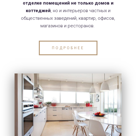
отделке помещений не только домов и
коттеджей
, но и интерьеров частных и
общественных заведений, квартир, офисов,
магазинов и ресторанов.
ПОДРОБНЕЕ