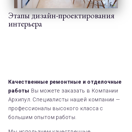
Этапы дизайн-проектирования
интерьера
Качественные ремонтные и отделочные
работы
Вы можете заказать в Компании
Архипул. Специалисты нашей компании —
профессионалы высокого класса с
большим опытом работы.
Мы используем качественные,