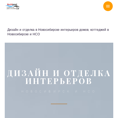
Дизайн и отделка в Новосибирске интерьеров домов, коттеджей в
Новосибирске и НСО
ДИЗАЙН И ОТДЕЛКА
ИНТЕРЬЕРОВ
НОВОСИБИРСК И НСО