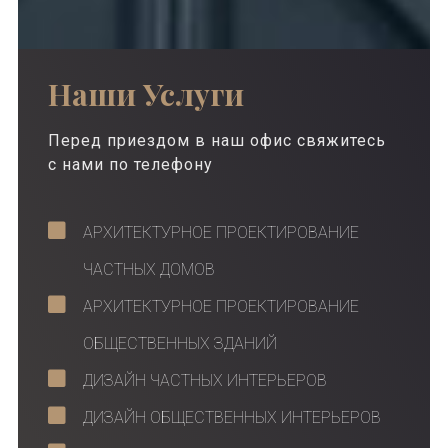
Наши Услуги
Перед приездом в наш офис свяжитесь
с нами по телефону
АРХИТЕКТУРНОЕ ПРОЕКТИРОВАНИЕ
ЧАСТНЫХ ДОМОВ
АРХИТЕКТУРНОЕ ПРОЕКТИРОВАНИЕ
ОБЩЕСТВЕННЫХ ЗДАНИЙ
ДИЗАЙН ЧАСТНЫХ ИНТЕРЬЕРОВ
ДИЗАЙН ОБЩЕСТВЕННЫХ ИНТЕРЬЕРОВ