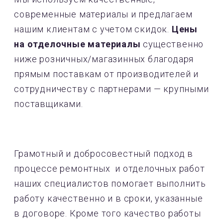
современные материалы и предлагаем
нашим клиентам с учетом скидок.
Цены
на отделочные материалы
существенно
ниже розничных/магазинных благодаря
прямым поставкам от производителей и
сотрудничеству с партнерами — крупными
поставщиками.
Грамотный и добросовестный подход в
процессе ремонтных и отделочных работ
наших специалистов помогает выполнить
работу качественно и в сроки, указанные
в договоре. Кроме того качество работы