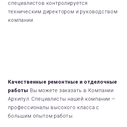
специалистов контролируется
техническим директором и руководством
компании.
Качественные ремонтные и отделочные
работы
Вы можете заказать в Компании
Архипул. Специалисты нашей компании —
профессионалы высокого класса с
большим опытом работы.