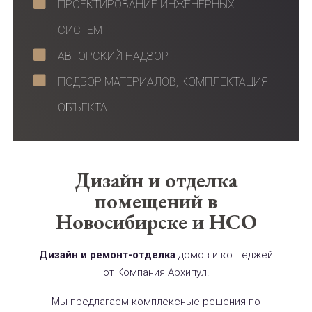
ПРОЕКТИРОВАНИЕ ИНЖЕНЕРНЫХ
СИСТЕМ
АВТОРСКИЙ НАДЗОР
ПОДБОР МАТЕРИАЛОВ, КОМПЛЕКТАЦИЯ
ОБЪЕКТА
Дизайн и отделка
помещений в
Новосибирске и НСО
Дизайн и ремонт-отделка
домов и коттеджей
от Компания Архипул.
Мы предлагаем комплексные решения по