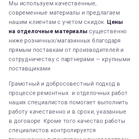
Мы используем качественные,
современные материалы и предлагаем
нашим клиентам с учетом скидок.
Цены
на отделочные материалы
существенно
ниже розничных/магазинных благодаря
прямым поставкам от производителей и
сотрудничеству с партнерами — крупными
поставщиками.
Грамотный и добросовестный подход в
процессе ремонтных и отделочных работ
наших специалистов помогает выполнить
работу качественно и в сроки, указанные
в договоре. Кроме того качество работы
специалистов контролируется